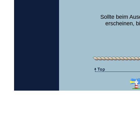
Sollte beim Aus
erscheinen, b