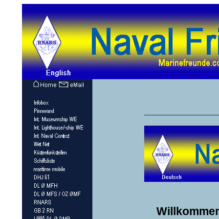
Willkommen 