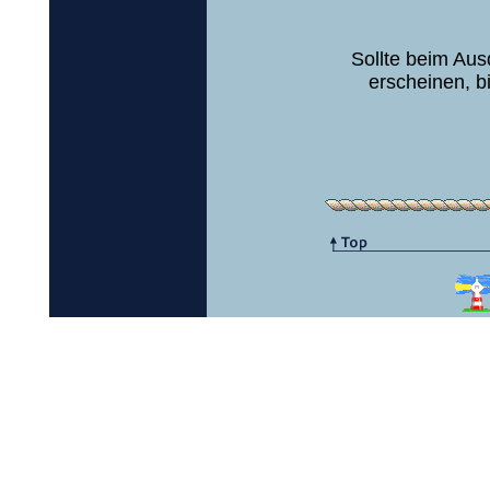
Sollte beim Aus
erscheinen, b