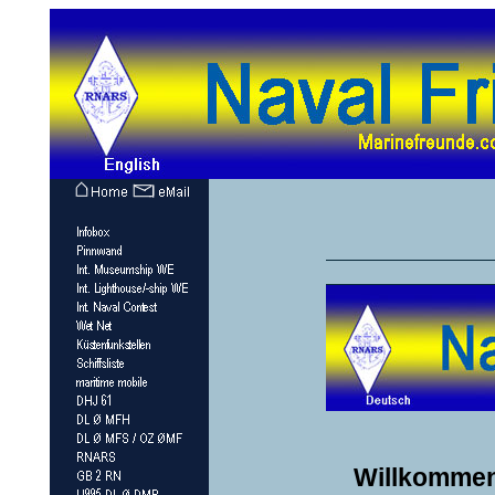
Willkommen 