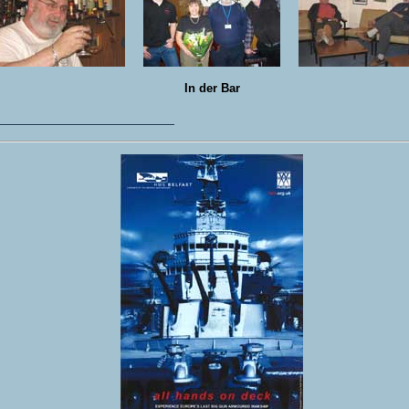
In der Bar