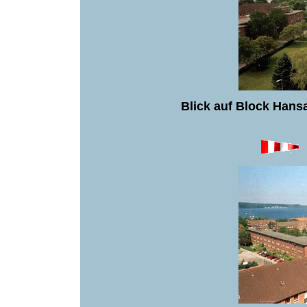
Blick auf Block Hans