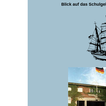
Blick auf das Schulg